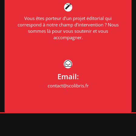
Vous êtes porteur d’un projet éditorial qui
correspond à notre champ d’intervention ? Nous
sommes là pour vous soutenir et vous
accompagner.
Email:
contact@scolibris.fr