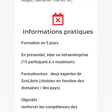
budget, calendrier, chartes, etc.
Informations pratiques
Formation en 5 jours
En présentiel, inter ou intraentreprise
(15 participant.e.s maximum)
Formateurices : deux expertes de
ScoLibris (choisies en fonction des
domaines / des pays)
Objectifs :
renforcer les compétences des