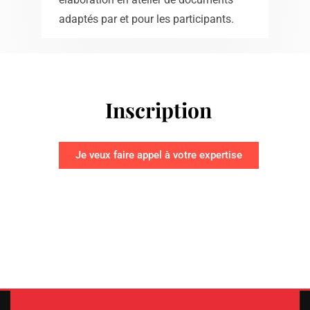
adaptés par et pour les participants.
Inscription
Je veux faire appel à votre expertise