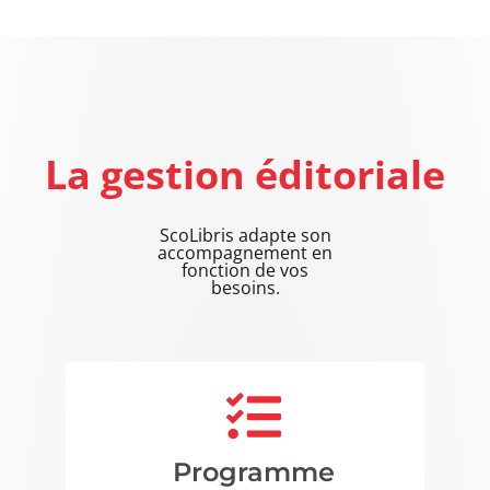
La gestion éditoriale
ScoLibris adapte son
accompagnement en
fonction de vos
besoins.​
Programme