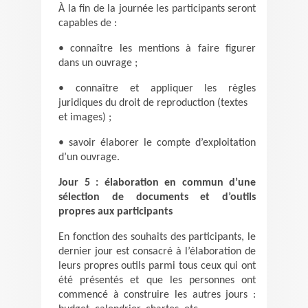
À la fin de la journée les participants seront
capables de :
• connaître les mentions à faire figurer
dans un ouvrage ;
• connaître et appliquer les règles
juridiques du droit de reproduction (textes
et images) ;
• savoir élaborer le compte d’exploitation
d’un ouvrage.
Jour 5 : élaboration en commun d’une
sélection de documents et d’outils
propres aux participants
En fonction des souhaits des participants, le
dernier jour est consacré à l’élaboration de
leurs propres outils parmi tous ceux qui ont
été présentés et que les personnes ont
commencé à construire les autres jours :