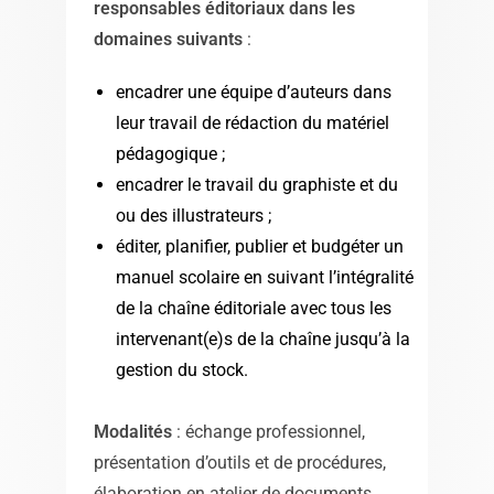
responsables éditoriaux dans les
domaines suivants
:
encadrer une équipe d’auteurs dans
leur travail de rédaction du matériel
pédagogique ;
encadrer le travail du graphiste et du
ou des illustrateurs ;
éditer, planifier, publier et budgéter un
manuel scolaire en suivant l’intégralité
de la chaîne éditoriale avec tous les
intervenant(e)s de la chaîne jusqu’à la
gestion du stock.
Modalités
: échange professionnel,
présentation d’outils et de procédures,
élaboration en atelier de documents