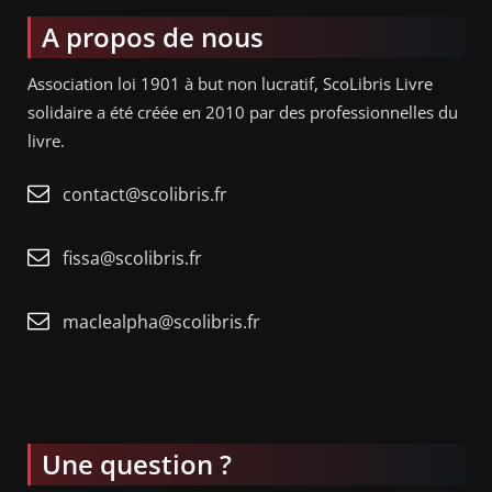
A propos de nous
Association loi 1901 à but non lucratif, ScoLibris Livre
solidaire a été créée en 2010 par des professionnelles du
livre.
contact@scolibris.fr
fissa@scolibris.fr
maclealpha@scolibris.fr
Une question ?