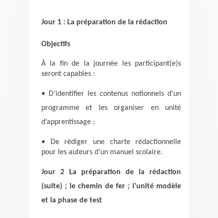
Jour 1 : La préparation de la rédaction
Objectifs
À la fin de la journée les participant(e)s
seront capables :
• D’identifier les contenus notionnels d’un
programme et les organiser en unité
d’apprentissage ;
• De rédiger une charte rédactionnelle
pour les auteurs d’un manuel scolaire.
Jour 2 La préparation de la rédaction
(suite) ; le chemin de fer ; l’unité modèle
et la phase de test