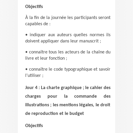
Objectifs
À la fin de la journée les participants seront
capables de :
• indiquer aux auteurs quelles normes ils
doivent appliquer dans leur manuscrit ;
• connaître tous les acteurs de la chaîne du
livre et leur fonction ;
• connaître le code typographique et savoir
l’utiliser ;
Jour 4 : La charte graphique ; le cahier des
charges pour la commande des
illustrations ; les mentions légales, le droit
de reproduction et le budget
Objectifs