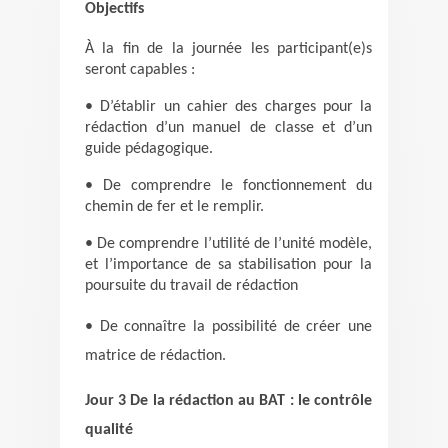
Objectifs
À la fin de la journée les participant(e)s
seront capables :
• D’établir un cahier des charges pour la
rédaction d’un manuel de classe et d’un
guide pédagogique.
• De comprendre le fonctionnement du
chemin de fer et le remplir.
• De comprendre l’utilité de l’unité modèle,
et l’importance de sa stabilisation pour la
poursuite du travail de rédaction
• De connaître la possibilité de créer une
matrice de rédaction.
Jour 3 De la rédaction au BAT : le contrôle
qualité