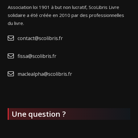
Association loi 1901 à but non lucratif, ScoLibris Livre
solidaire a été créée en 2010 par des professionnelles
du livre.
contact@scolibris.fr
fissa@scolibris.fr
maclealpha@scolibris.fr
Une question ?