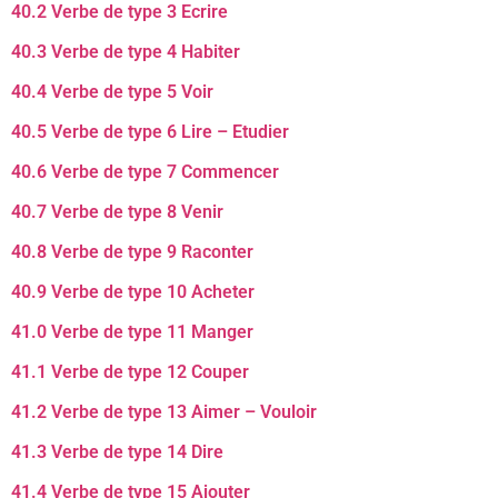
40.2 Verbe de type 3 Ecrire
40.3 Verbe de type 4 Habiter
40.4 Verbe de type 5 Voir
40.5 Verbe de type 6 Lire – Etudier
40.6 Verbe de type 7 Commencer
40.7 Verbe de type 8 Venir
40.8 Verbe de type 9 Raconter
40.9 Verbe de type 10 Acheter
41.0 Verbe de type 11 Manger
41.1 Verbe de type 12 Couper
41.2 Verbe de type 13 Aimer – Vouloir
41.3 Verbe de type 14 Dire
41.4 Verbe de type 15 Ajouter