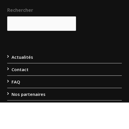
Rechercher
Actualités
Contact
FAQ
Nos partenaires
Politique de confidentialité
Mentions légales