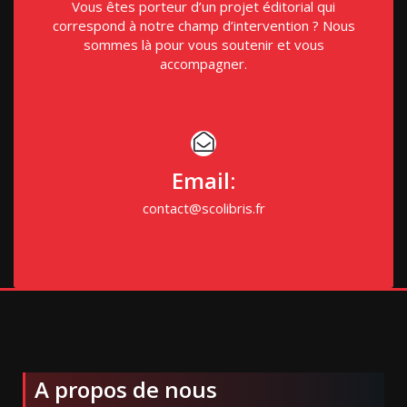
Vous êtes porteur d’un projet éditorial qui
correspond à notre champ d’intervention ? Nous
sommes là pour vous soutenir et vous
accompagner.
Email:
contact@scolibris.fr
A propos de nous