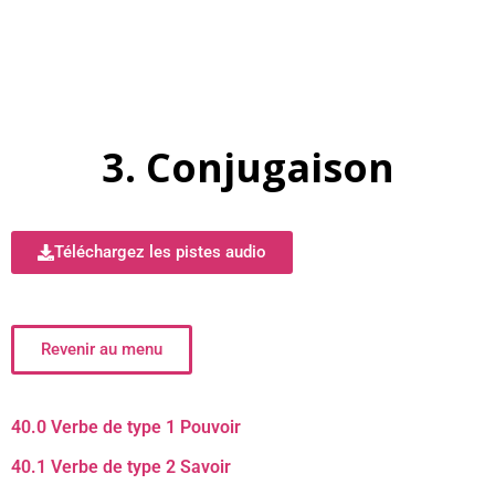
3. Conjugaison
Téléchargez les pistes audio
Revenir au menu
40.0 Verbe de type 1 Pouvoir
40.1 Verbe de type 2 Savoir