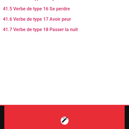
41.5 Verbe de type 16 Se perdre
41.6 Verbe de type 17 Avoir peur
41.7 Verbe de type 18 Passer la nuit